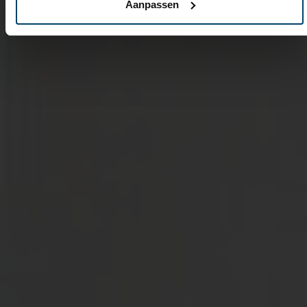
Aanpassen