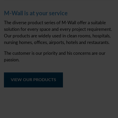
M-Wall is at your service
The diverse product series of M-Wall offer a suitable
solution for every space and every project requirement.
Our products are widely used in clean rooms, hospitals,
nursing homes, offices, airports, hotels and restaurants.
The customer is our priority and his concerns are our
passion.
VIEW OUR PRODUCTS