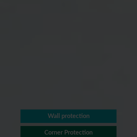
Wall protection
Corner Protection