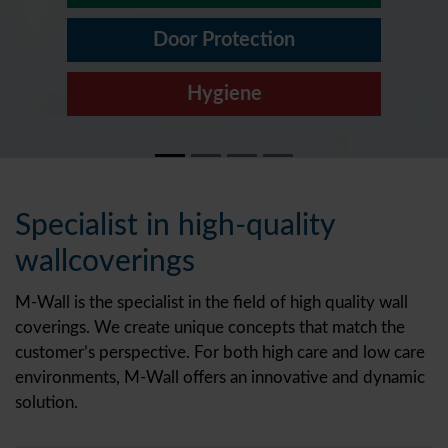
Door Protection
Hygiene
Specialist in high-quality
wallcoverings
M-Wall is the specialist in the field of high quality wall
coverings. We create unique concepts that match the
customer’s perspective. For both high care and low care
environments, M-Wall offers an innovative and dynamic
solution.