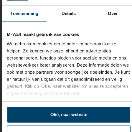
Toestemming
Details
Over
M-Wall maakt gebruik van cookies
We gebruiken cookies om je beter en persoonlijker te
helpen. Zo kunnen we onze inhoud en advertenties
personaliseren, functies bieden voor sociale media en ons
websiteverkeer beter analyseren. Deze informatie delen we
ook met onze partners voor soortgelijke doeleinden. Je kunt
er natuurlijk van uitgaan dat dit geanonimiseerd en veilig
gebeurt. Klik op 'Oké, naar website' om alles te accepteren
of pas handmatig je voorkeuren aan.
Oké, naar website