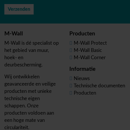
M-Wall
Producten
M-Wall is dé specialist op
M-Wall Protect
het gebied van muur,
M-Wall Basic
hoek- en
M-Wall Corner
deurbescherming.
Informatie
Wij ontwikkelen
Nieuws
geavanceerde en veilige
Technische documenten
producten met unieke
Producten
technische eigen
schappen. Onze
producten voldoen aan
een hoge mate van
circulariteit.