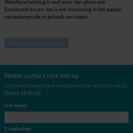
Wandbescherming is veel meer dan alleen een
functionele keuze; het is een investering in het welzijn
van iedereen die er gebruik van maakt.
Terug naar nieuwsoverzicht
Neem contact met ons op
Vul gerust onderstaand contactformulier in of bel ons op
(0)850 18 85 00
Uw naam*
E-mailadres*