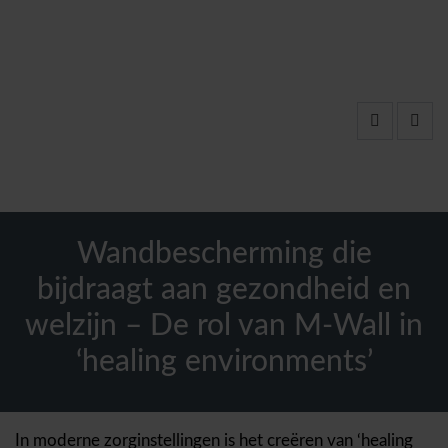
Wandbescherming die
bijdraagt aan gezondheid en
welzijn – De rol van M-Wall in
‘healing environments’
In moderne zorginstellingen is het creëren van ‘healing