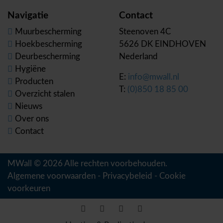
Navigatie
Contact
Muurbescherming
Steenoven 4C
Hoekbescherming
5626 DK EINDHOVEN
Deurbescherming
Nederland
Hygiëne
E:
info@mwall.nl
Producten
T:
(0)850 18 85 00
Overzicht stalen
Nieuws
Over ons
Contact
MWall © 2026 Alle rechten voorbehouden.
Algemene voorwaarden
-
Privacybeleid
-
Cookie
voorkeuren