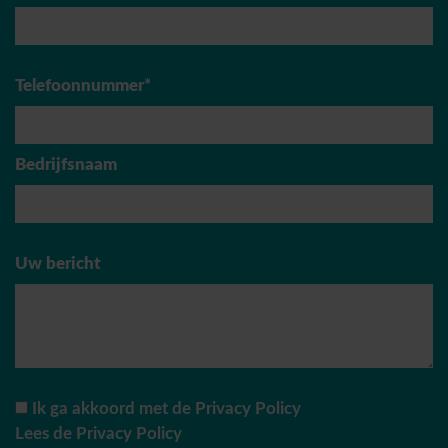
Telefoonnummer*
Bedrijfsnaam
Uw bericht
Ik ga akkoord met de Privacy Policy
Lees de Privacy Policy