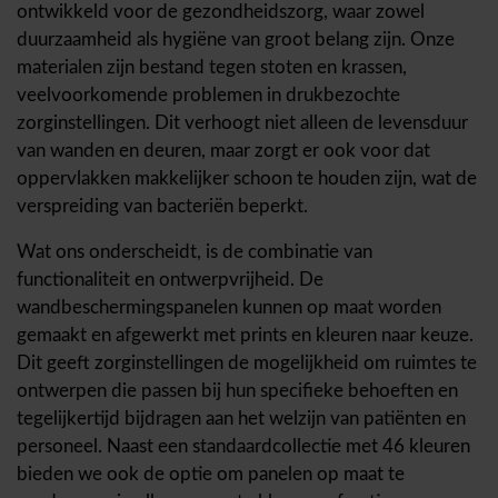
ontwikkeld voor de gezondheidszorg, waar zowel
duurzaamheid als hygiëne van groot belang zijn. Onze
materialen zijn bestand tegen stoten en krassen,
veelvoorkomende problemen in drukbezochte
zorginstellingen. Dit verhoogt niet alleen de levensduur
van wanden en deuren, maar zorgt er ook voor dat
oppervlakken makkelijker schoon te houden zijn, wat de
verspreiding van bacteriën beperkt.
Wat ons onderscheidt, is de combinatie van
functionaliteit en ontwerpvrijheid. De
wandbeschermingspanelen kunnen op maat worden
gemaakt en afgewerkt met prints en kleuren naar keuze.
Dit geeft zorginstellingen de mogelijkheid om ruimtes te
ontwerpen die passen bij hun specifieke behoeften en
tegelijkertijd bijdragen aan het welzijn van patiënten en
personeel. Naast een standaardcollectie met 46 kleuren
bieden we ook de optie om panelen op maat te