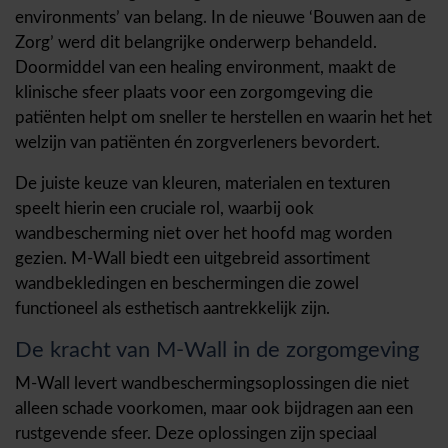
environments’ van belang. In de nieuwe ‘Bouwen aan de
Zorg’ werd dit belangrijke onderwerp behandeld.
Doormiddel van een healing environment, maakt de
klinische sfeer plaats voor een zorgomgeving die
patiënten helpt om sneller te herstellen en waarin het het
welzijn van patiënten én zorgverleners bevordert.
De juiste keuze van kleuren, materialen en texturen
speelt hierin een cruciale rol, waarbij ook
wandbescherming niet over het hoofd mag worden
gezien. M-Wall biedt een uitgebreid assortiment
wandbekledingen en beschermingen die zowel
functioneel als esthetisch aantrekkelijk zijn.
De kracht van M-Wall in de zorgomgeving
M-Wall levert wandbeschermingsoplossingen die niet
alleen schade voorkomen, maar ook bijdragen aan een
rustgevende sfeer. Deze oplossingen zijn speciaal