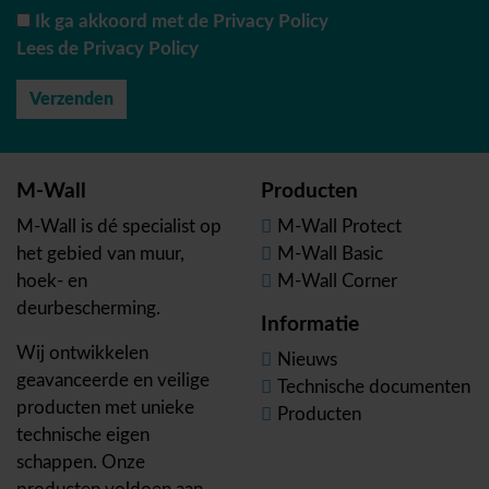
Ik ga akkoord met de Privacy Policy
Lees de Privacy Policy
M-Wall
Producten
M-Wall is dé specialist op
M-Wall Protect
het gebied van muur,
M-Wall Basic
hoek- en
M-Wall Corner
deurbescherming.
Informatie
Wij ontwikkelen
Nieuws
geavanceerde en veilige
Technische documenten
producten met unieke
Producten
technische eigen
schappen. Onze