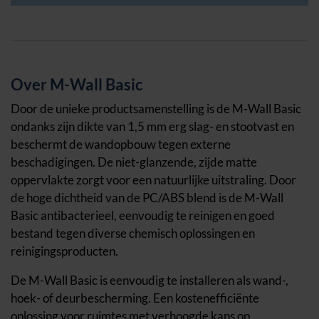
Over M-Wall Basic
Door de unieke productsamenstelling is de M-Wall Basic
ondanks zijn dikte van 1,5 mm erg slag- en stootvast en
beschermt de wandopbouw tegen externe
beschadigingen. De niet-glanzende, zijde matte
oppervlakte zorgt voor een natuurlijke uitstraling. Door
de hoge dichtheid van de PC/ABS blend is de M-Wall
Basic antibacterieel, eenvoudig te reinigen en goed
bestand tegen diverse chemisch oplossingen en
reinigingsproducten.
De M-Wall Basic is eenvoudig te installeren als wand-,
hoek- of deurbescherming. Een kostenefficiënte
oplossing voor ruimtes met verhoogde kans op