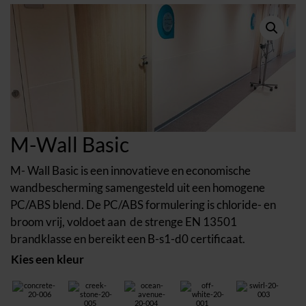
M-Wall Basic
M- Wall Basic is een innovatieve en economische
wandbescherming samengesteld uit een homogene
PC/ABS blend. De PC/ABS formulering is chloride- en
broom vrij, voldoet aan de strenge EN 13501
brandklasse en bereikt een B-s1-d0 certificaat.
Kies een kleur