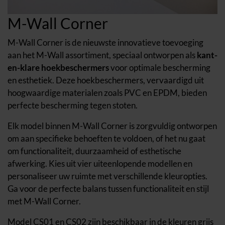
M-Wall Corner
M-Wall Corner is de nieuwste innovatieve toevoeging
aan het M-Wall assortiment, speciaal ontworpen als
kant-
en-klare hoekbeschermers
voor optimale bescherming
en esthetiek. Deze hoekbeschermers, vervaardigd uit
hoogwaardige materialen zoals PVC en EPDM, bieden
perfecte bescherming tegen stoten.
Elk model binnen M-Wall Corner is zorgvuldig ontworpen
om aan specifieke behoeften te voldoen, of het nu gaat
om functionaliteit, duurzaamheid of esthetische
afwerking. Kies uit vier uiteenlopende modellen en
personaliseer uw ruimte met verschillende kleuropties.
Ga voor de perfecte balans tussen functionaliteit en stijl
met M-Wall Corner.
Model CS01 en CS02 zijn beschikbaar in de kleuren grijs