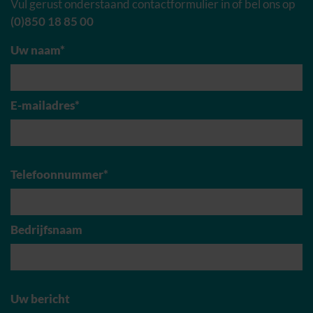
Vul gerust onderstaand contactformulier in of bel ons op
(0)850 18 85 00
Uw naam*
E-mailadres*
Telefoonnummer*
Bedrijfsnaam
Uw bericht