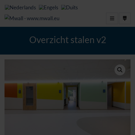
Overzicht stalen v2