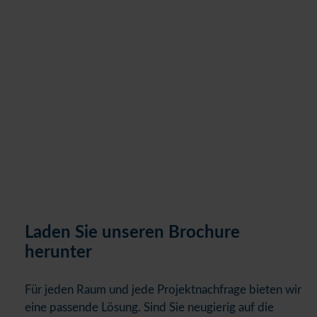
Laden Sie unseren Brochure
herunter
Für jeden Raum und jede Projektnachfrage bieten wir
eine passende Lösung. Sind Sie neugierig auf die