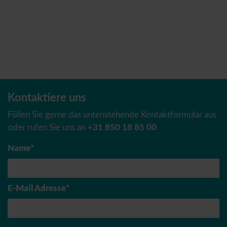
Kontaktiere uns
Füllen Sie gerne das untenstehende Kontaktformular aus
oder rufen Sie uns an
+31 850 18 85 00
Name*
E-Mail Adresse*