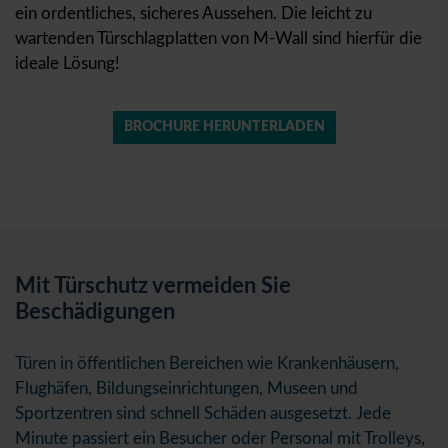
ein ordentliches, sicheres Aussehen. Die leicht zu
wartenden Türschlagplatten von M-Wall sind hierfür die
ideale Lösung!
BROCHURE HERUNTERLADEN
Mit Türschutz vermeiden Sie
Beschädigungen
Türen in öffentlichen Bereichen wie Krankenhäusern,
Flughäfen, Bildungseinrichtungen, Museen und
Sportzentren sind schnell Schäden ausgesetzt. Jede
Minute passiert ein Besucher oder Personal mit Trolleys,