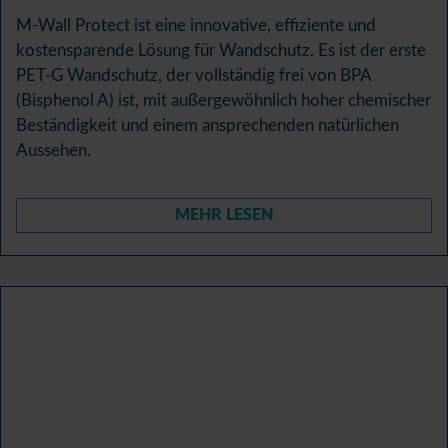
M-Wall Protect ist eine innovative, effiziente und
kostensparende Lösung für Wandschutz. Es ist der erste
PET-G Wandschutz, der vollständig frei von BPA
(Bisphenol A) ist, mit außergewöhnlich hoher chemischer
Beständigkeit und einem ansprechenden natürlichen
Aussehen.
MEHR LESEN