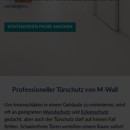
verlängern.
KOSTENFREIEN PROBE ANSEHEN
Professioneller Türschutz von M-Wall
Um Innenschäden in einem Gebäude zu minimieren, wird
oft an geeigneten
Wandschutz
und
Eckenschutz
gedacht, aber auch der Türschutz darf auf keinen Fall
fehlen. Schadenfreie Türen verleihen einem Raum sofort