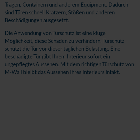
Tragen, Containern und anderem Equipment. Dadurch
sind Türen schnell Kratzern, Stößen und anderen
Beschädigungen ausgesetzt.
Die Anwendung von Türschutz ist eine kluge
Möglichkeit, diese Schäden zu verhindern. Türschutz
schützt die Tür vor dieser täglichen Belastung. Eine
beschädigte Tür gibt Ihrem Interieur sofort ein
ungepflegtes Aussehen. Mit dem richtigen Türschutz von
M-Wall bleibt das Aussehen Ihres Interieurs intakt.