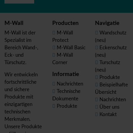
M-Wall
Producten
Navigatie
M-Wall ist der
M-Wall
Wandschutz
Spezialist im
Protect
(neu)
Bereich Wand-,
M-Wall Basic
Eckenschutz
Eck- und
M-Wall
(neu)
Türschutz.
Corner
Turschutz
(neu)
Informatie
Wir entwickeln
Produkte
fortschrittliche
Nachrichten
Beispielhafte
und sichere
Technische
Übersicht
Produkte mit
Dokumente
Nachrichten
einzigartigen
Produkte
Über uns
technischen
Kontakt
Merkmalen.
Unsere Produkte