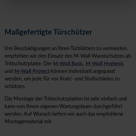
Maßgefertigte Türschützer
Um Beschädigungen an Ihren Türblättern zu vermeiden,
empfehlen wir den Einsatz des M-Wall Wandschutzes als
Trittschutzplatte. Der
M-Wall Basic
,
M-Wall Hygienic
und
M-Wall Protect
können individuell angepasst
werden, um jede Tür vor Kratz- und Stoßschäden zu
schützen.
Die Montage der Trittschutzplatten ist sehr einfach und
kann von Ihrem eigenen Wartungsteam durchgeführt
werden. Auf Wunsch liefern wir auch das empfohlene
Montagematerial mit.