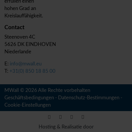
erfüllen einen
hohen Grad an
Kreislauffähigkeit.
Contact
Steenoven 4C
5626 DK EINDHOVEN
Niederlande
E:
info@mwall.eu
T:
+31(0) 850 18 85 00
MWall © 2026 Alle Rechte vorbehalten
Geschäftsbedingungen
-
Datenschutz-Bestimmungen
-
Cookie-Einstellungen
Hosting & Realisatie door