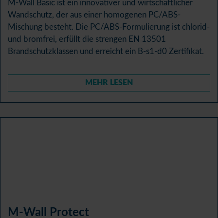
M-Wall Basic ist ein innovativer und wirtschaftlicher
Wandschutz, der aus einer homogenen PC/ABS-
Mischung besteht. Die PC/ABS-Formulierung ist chlorid-
und bromfrei, erfüllt die strengen EN 13501
Brandschutzklassen und erreicht ein B-s1-d0 Zertifikat.
MEHR LESEN
M-Wall Protect