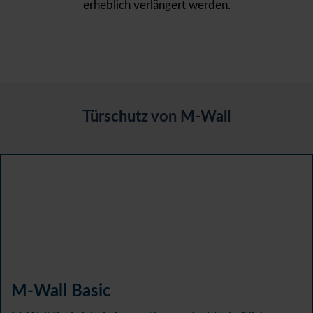
erheblich verlängert werden.
Türschutz von M-Wall
M-Wall Basic