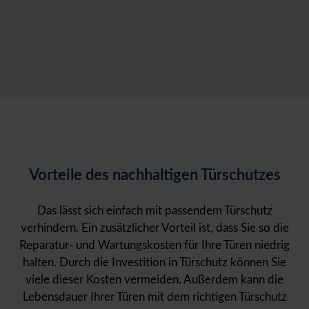
Vorteile des nachhaltigen Türschutzes
Das lässt sich einfach mit passendem Türschutz
verhindern. Ein zusätzlicher Vorteil ist, dass Sie so die
Reparatur- und Wartungskosten für Ihre Türen niedrig
halten. Durch die Investition in Türschutz können Sie
viele dieser Kosten vermeiden. Außerdem kann die
Lebensdauer Ihrer Türen mit dem richtigen Türschutz