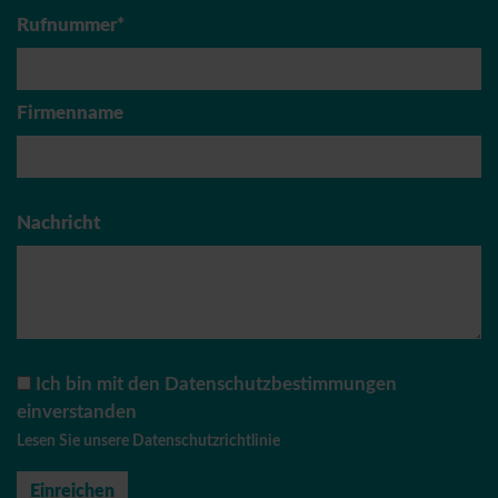
Rufnummer*
Firmenname
Nachricht
Ich bin mit den Datenschutzbestimmungen
einverstanden
Lesen Sie unsere Datenschutzrichtlinie