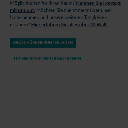
Möglichkeiten für Ihren Raum?
Nehmen Sie Kontakt
mit uns auf.
Möchten Sie zuerst mehr über unser
Unternehmen und unsere weiteren Tätigkeiten
erfahren?
Hier erfahren Sie alles über M-Wall!
BROSCHÜRE HERUNTERLADEN
TECHNISCHE INFORMATIONEN