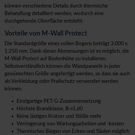
können verschiedene Details durch thermische
Behandlung detailliert werden, wodurch eine
durchgehende Oberfläche entsteht.
Vorteile von M-Wall Protect
Die Standardgröße eines vollen Bogens beträgt 3.000 x
1.250 mm. Dank dieser Abmessungen ist es möglich, die
M-Wall Protect auf Bodenhöhe zu installieren.
Selbstverständlich können die Wandpaneele in jeder
gewünschten Größe angefertigt werden, so dass sie auch
als Verkleidung oder Prallschutz verwendet werden
können.
Einzigartige PET-G-Zusammensetzung
Höchste Brandklasse, B-s1,d0
Keine lästigen Kratzer und Stöße mehr
Verringerung von Wartungsarbeiten und -kosten
Thermisches Biegen von Ecken und Säulen möglich