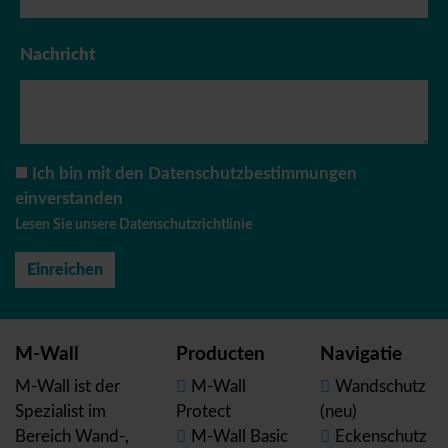
Nachricht
Ich bin mit den Datenschutzbestimmungen
einverstanden
Lesen Sie unsere Datenschutzrichtlinie
M-Wall
Producten
Navigatie
M-Wall ist der
M-Wall
Wandschutz
Spezialist im
Protect
(neu)
Bereich Wand-,
M-Wall Basic
Eckenschutz