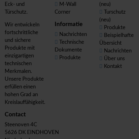
Eck- und
M-Wall
(neu)
Türschutz.
Corner
Turschutz
(neu)
Informatie
Wir entwickeln
Produkte
fortschrittliche
Nachrichten
Beispielhafte
und sichere
Technische
Übersicht
Produkte mit
Dokumente
Nachrichten
einzigartigen
Produkte
Über uns
technischen
Kontakt
Merkmalen.
Unsere Produkte
erfüllen einen
hohen Grad an
Kreislauffähigkeit.
Contact
Steenoven 4C
5626 DK EINDHOVEN