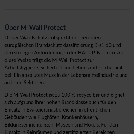
Über M-Wall Protect
Dieser Wandschutz entspricht der neuesten
europäischen Brandschutzklassifizierung B-s1,d0 und
den strengen Anforderungen der HACCP-Normen. Auf
diese Weise trägt die M-Wall Protect zur
Arbeitshygiene, Sicherheit und Lebensmittelsicherheit
bei. Ein absolutes Muss in der Lebensmittelindustrie und
anderen Sektoren.
Die M-Wall Protect ist zu 100 % recycelbar und eignet
sich aufgrund ihrer hohen Brandklasse auch für den
Einsatz in Evakuierungsbereichen in öffentlichen
Gebäuden wie Flughäfen, Krankenhäusern,
Bildungseinrichtungen, Museen und Hotels. Für den
Einsatz in Reinräumen und zertifizierten Bereichen