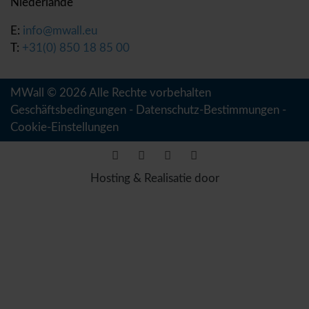
Niederlande
E:
info@mwall.eu
T:
+31(0) 850 18 85 00
MWall © 2026 Alle Rechte vorbehalten
Geschäftsbedingungen
-
Datenschutz-Bestimmungen
-
Cookie-Einstellungen
Hosting & Realisatie door