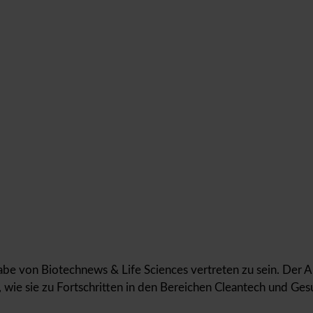
gabe von Biotechnews & Life Sciences vertreten zu sein. Der 
wie sie zu Fortschritten in den Bereichen Cleantech und Ges