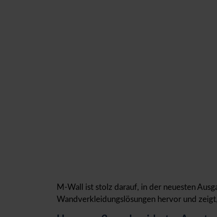
M-Wall ist stolz darauf, in der neuesten Aus
Wandverkleidungslösungen hervor und zeigt, 