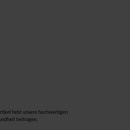
Artikel hebt unsere hochwertigen
undheit beitragen.