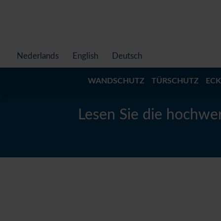
Nederlands
English
Deutsch
WANDSCHUTZ
TÜRSCHUTZ
EC
Lesen Sie die hochwe